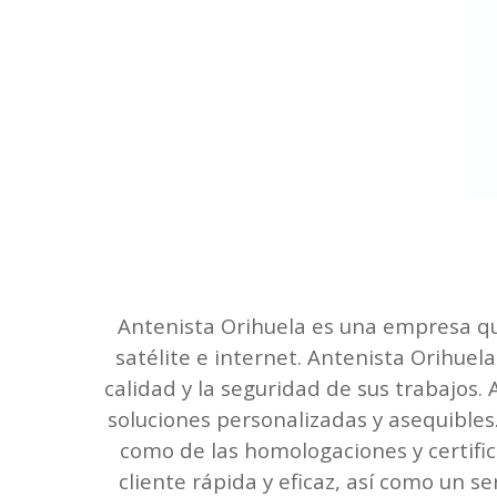
Antenista Orihuela es una empresa que
satélite e internet. Antenista Orihue
calidad y la seguridad de sus trabajos.
soluciones personalizadas y asequibles
como de las homologaciones y certific
cliente rápida y eficaz, así como un s