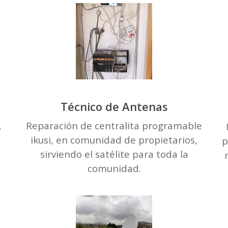
Técnico de Antenas
Reparación de centralita programable
s
ikusi, en comunidad de propietarios,
p
sirviendo el satélite para toda la
comunidad.