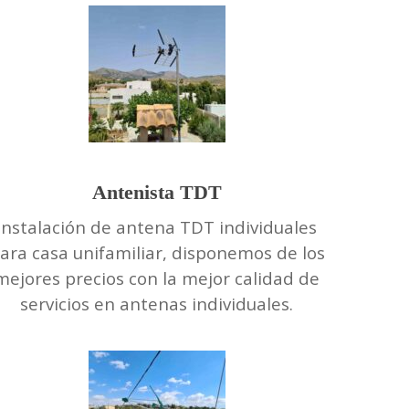
Antenista TDT
Instalación de antena TDT individuales
ara casa unifamiliar, disponemos de los
mejores precios con la mejor calidad de
servicios en antenas individuales.