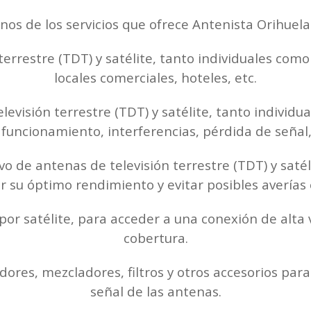
nos de los servicios que ofrece Antenista Orihuela
terrestre (TDT) y satélite, tanto individuales com
locales comerciales, hoteles, etc.
evisión terrestre (TDT) y satélite, tanto individu
funcionamiento, interferencias, pérdida de señal,
o de antenas de televisión terrestre (TDT) y satéli
 su óptimo rendimiento y evitar posibles averías 
por satélite, para acceder a una conexión de alta
cobertura.
dores, mezcladores, filtros y otros accesorios para
señal de las antenas.