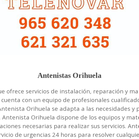
Antenistas Orihuela
 ofrece servicios de instalación, reparación y m
la cuenta con un equipo de profesionales cualifica
 Antenista Orihuela se adapta a las necesidades y 
. Antenista Orihuela dispone de los equipos y ma
aciones necesarias para realizar sus servicios. Ant
ervicio de urgencias 24 horas para resolver cualqu