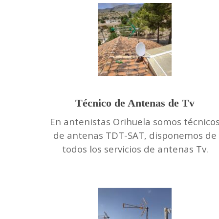
Técnico de Antenas de Tv
En antenistas Orihuela somos técnico
de antenas TDT-SAT, disponemos de
todos los servicios de antenas Tv.