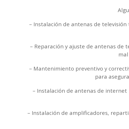
Algu
– Instalación de antenas de televisión 
– Reparación y ajuste de antenas de tel
mal 
– Mantenimiento preventivo y correctiv
para asegurar
– Instalación de antenas de internet 
– Instalación de amplificadores, reparti